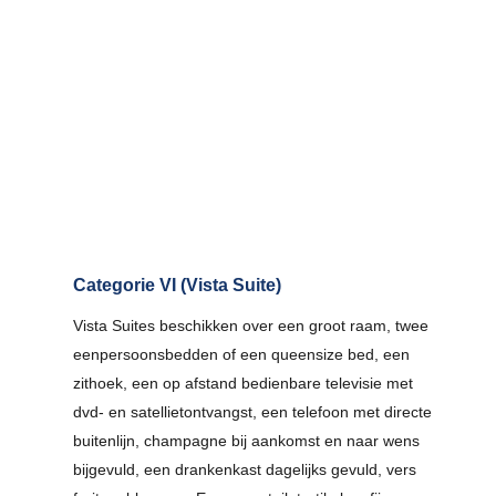
Categorie VI (Vista Suite)
Vista Suites beschikken over een groot raam, twee
eenpersoonsbedden of een queensize bed, een
zithoek, een op afstand bedienbare televisie met
dvd- en satellietontvangst, een telefoon met directe
buitenlijn, champagne bij aankomst en naar wens
bijgevuld, een drankenkast dagelijks gevuld, vers