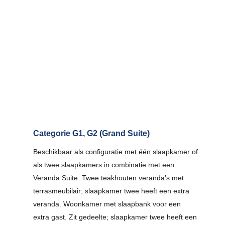
Categorie G1, G2 (Grand Suite)
Beschikbaar als configuratie met één slaapkamer of
als twee slaapkamers in combinatie met een
Veranda Suite. Twee teakhouten veranda’s met
terrasmeubilair; slaapkamer twee heeft een extra
veranda. Woonkamer met slaapbank voor een
extra gast. Zit gedeelte; slaapkamer twee heeft een