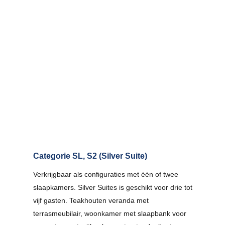
Categorie SL, S2 (Silver Suite)
Verkrijgbaar als configuraties met één of twee
slaapkamers. Silver Suites is geschikt voor drie tot
vijf gasten. Teakhouten veranda met
terrasmeubilair, woonkamer met slaapbank voor