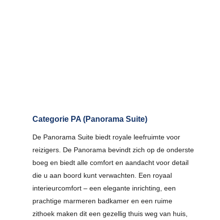
Categorie PA (Panorama Suite)
De Panorama Suite biedt royale leefruimte voor
reizigers. De Panorama bevindt zich op de onderste
boeg en biedt alle comfort en aandacht voor detail
die u aan boord kunt verwachten. Een royaal
interieurcomfort – een elegante inrichting, een
prachtige marmeren badkamer en een ruime
zithoek maken dit een gezellig thuis weg van huis,