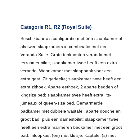
Categorie R1, R2 (Royal Suite)
Beschikbaar als configuratie met één slaapkamer of
als twee slaapkamers in combinatie met een
Veranda Suite. Grote teakhouten veranda met
terrasmeubilair; slaapkamer twee heeft een extra
veranda. Woonkamer met slaapbank voor een
extra gast. Zit gedeelte; slaapkamer twee heeft een
extra zithoek. Aparte eethoek, 2 aparte bedden of
kingsize bed; slaapkamer twee heeft extra lits-
jumeaux of queen-size bed. Gemarmerde
badkamer met dubbele wastafel, aparte douche en
groot bad, plus een damestoilet; slaapkamer twee
heeft een extra marmeren badkamer met een groot
bad. Inloopkast (en) met kluisje. Kaptafel (s) met